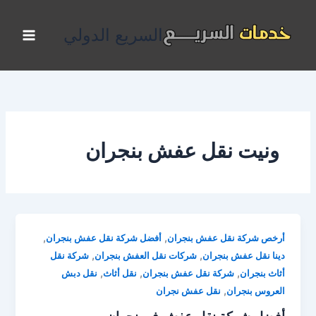
خطي
لى
السريع الدولي
لمحتوى
ونيت نقل عفش بنجران
,
,
أرخص شركة نقل عفش بنجران
أفضل شركة نقل عفش بنجران
,
,
دينا نقل عفش بنجران
شركات نقل العفش بنجران
شركة نقل
,
,
,
أثاث بنجران
شركة نقل عفش بنجران
نقل أثاث
نقل دبش
,
العروس بنجران
نقل عفش نجران
أفضل شركة نقل عفش في نجران