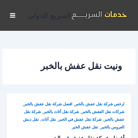
خطي
لى
السريع الدولي
لمحتوى
ونيت نقل عفش بالخبر
,
,
ارخص شركة نقل عفش بالخبر
افضل شركة نقل عفش بالخبر
,
,
شركات نقل العفش بالخبر
شركة نقل أثاث بالخبر
شركة نقل
,
,
,
عفش بالخبر
شركة نقل عفش في الخبر
نقل أثاث
نقل دبش
,
العروس بالخبر
نقل عفش الخبر
أفضل شركة نقل عفش في الخبر