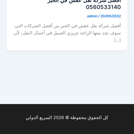
0560533140
admin
/
20/09/2022
أفضل شركة نقل عفش في الخبر من أفضل الشركات التي
سوف تجد معها الراحة عزيزي العميل في أعمال النقل، لأن
[…]
كل الحقوق محفوظة © 2026 السريع الدولي