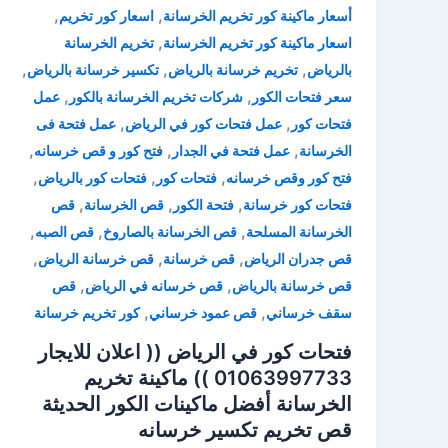
,
,
أسعار ماكينة كور تخريم الخرسانة
اسعار كور تخريم
,
اسعار ماكينة كور تخريم الخرسانة
تخريم الخرسانة
,
,
,
بالرياض
تخريم خرسانة بالرياض
تكسير خرسانة بالرياض
,
,
سعر فتحات الكور
شركات تخريم الخرسانة بالكور
عمل
,
,
فتحات كور
عمل فتحات كور في الرياض
عمل فتحة فى
,
,
,
الخرسانة
عمل فتحة في الجدار
فتح كور و قص خرسانه
,
,
,
فتح كور وقص خرسانه
فتحات كور
فتحات كور بالرياض
,
,
,
فتحات كور خرسانة
فتحة الكور
قص الخرسانة
قص
,
,
,
الخرسانة المسلحة
قص الخرسانة بالصاروخ
قص الصبه
,
,
,
قص جدران الرياض
قص خرسانة
قص خرسانة الرياض
,
,
قص خرسانة بالرياض
قص خرسانه في الرياض
قص
,
,
سقف خرساني
قص عمود خرساني
كور تخريم خرسانة
فتحات كور في الرياض (( اعلان للايجار
01063997733 )) ماكينة تخريم
الخرسانة أفضل ماكينات الكور الحديثة
قص تخريم تكسير خرسانه