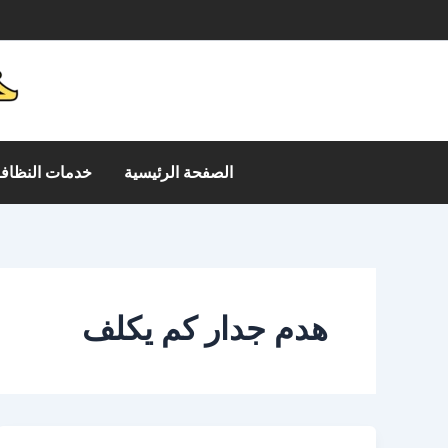
خطي
م
لى
لمحتوى
الصفحة الرئيسية
خدمات النظافة
هدم جدار كم يكلف