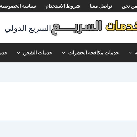
ن نحن
تواصل معنا
شروط الاستخدام
سياسة الخصوصية
السريع الدولي
خدمات مكافحة الحشرات
خدمات الشحن
خدما