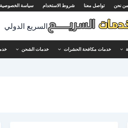
ن نحن
تواصل معنا
شروط الاستخدام
سياسة الخصوصية
السريع الدولي
خدمات مكافحة الحشرات
خدمات الشحن
خدما