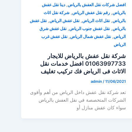
,
افضل شركات نقل العفش بالرياض
دينا نقل عفش
,
,
بالرياض
رقم نقل عفش الرياض
شركة نقل اثاث
,
,
,
بالرياض
نقل اثاث الرياض
نقل عفش الرياض
نقل عفش
,
,
بالرياض
نقل عفش جنوب الرياض
نقل عفش شرق
,
,
الرياض
نقل عفش شمال الرياض
نقل عفش غرب
الرياض
شركة نقل عفش بالرياض للايجار
01063997733 افضل خدمات نقل
الاثاث فى الرياض فك تركيب تغليف
admin
/
11/06/2021
تعد شركة نقل عفش داخل الرياض من أهم وأقوى
الشركات المتخصصة في نقل العفش بالرياض
سواء كان عفش منازل أو