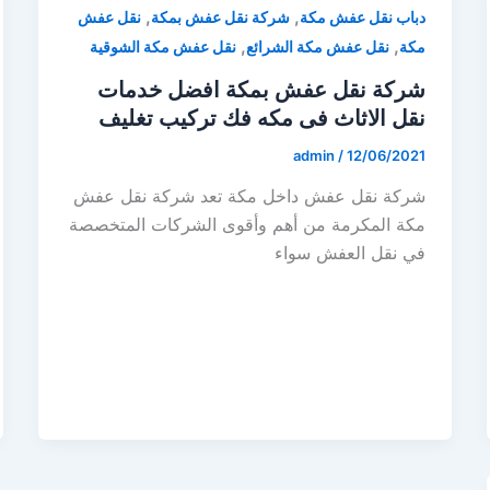
,
,
دباب نقل عفش مكة
شركة نقل عفش بمكة
نقل عفش
,
,
مكة
نقل عفش مكة الشرائع
نقل عفش مكة الشوقية
شركة نقل عفش بمكة افضل خدمات
نقل الاثاث فى مكه فك تركيب تغليف
admin
/
12/06/2021
شركة نقل عفش داخل مكة تعد شركة نقل عفش
مكة المكرمة من أهم وأقوى الشركات المتخصصة
في نقل العفش سواء