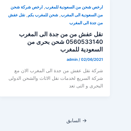
,
ارخص شحن من السعودية للمغرب
ارخص شركة شحن
,
,
من السعودية الى المغرب
شحن للمغرب بكم
نقل عفش
من جدة الى المغرب
نقل عفش من من جدة الى المغرب
0560533140 شحن بحرى من
السعودية للمغرب
admin
/
02/06/2021
شركة نقل عفش من جدة الى المغرب الان مع
شركة السريع لخدمات نقل الاثاث والشحن الدولى
البحرى و التى تعد
→
السابق