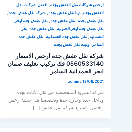
,
ارخص شركات نقل العفش بجدة
افضل شركات نقل
,
,
,
العفش بجدة
دينا نقل عفش بجدة
شركة نقل عفش بجدة
,
,
,
نقل عفش بجدة
نقل عفش جدة
نقل عفش جدة ابحر
,
نقل عفش جدة ابحر الجنوبية
نقل عفش جدة ابحر
,
,
الشمالية
نقل عفش جدة الحمدانية
نقل عفش جدة
,
السامر
ونيت نقل عفش بجدة
شركة نقل عفش جدة ارخص الاسعار
0560533140 فك تركيب تغليف ضمان
ابحر الحمدانية السامر
admin
/
18/06/2021
شركة السريع المتخصصة فى نقل الأثاث بجدة
وداخل جدة وخارج جدة وتخصصنا هذا جعلنا ارخص
وافضل واسرع شركة نقل عفش […]