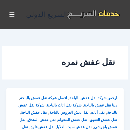
خطي
لى
السريع الدولي
لمحتوى
نقل عفش نمره
,
,
ارخص شركة نقل عفش بالباحة
افضل شركة نقل عفش بالباحة
,
,
دينا نقل عفش بالباحة
شركة نقل اثاث بالباحة
شركة نقل عفش
,
,
,
,
بالباحة
نقل أثاث
نقل دبش العروس بالباحة
نقل عفش الباحة
,
,
,
نقل عفش العقيق
نقل عفش المخواه
نقل عفش المندق
نقل
,
,
,
عفش بلجرشي
نقل عفش سبت العلايا
نقل عفش قلوة
نقل