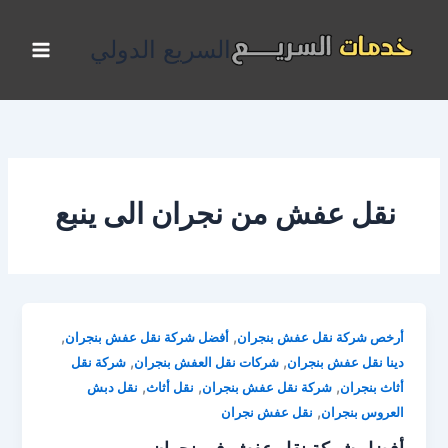
خطي
لى
السريع الدولي
لمحتوى
نقل عفش من نجران الى ينبع
,
,
أرخص شركة نقل عفش بنجران
أفضل شركة نقل عفش بنجران
,
,
دينا نقل عفش بنجران
شركات نقل العفش بنجران
شركة نقل
,
,
,
أثاث بنجران
شركة نقل عفش بنجران
نقل أثاث
نقل دبش
,
العروس بنجران
نقل عفش نجران
أفضل شركة نقل عفش في نجران