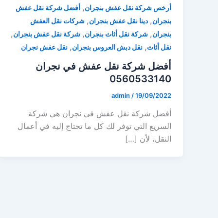
,
أرخص شركة نقل عفش بنجران
أفضل شركة نقل عفش
,
,
بنجران
دينا نقل عفش بنجران
شركات نقل العفش
,
,
,
بنجران
شركة نقل أثاث بنجران
شركة نقل عفش بنجران
,
,
نقل أثاث
نقل دبش العروس بنجران
نقل عفش نجران
أفضل شركة نقل عفش في نجران
0560533140
admin
/
19/09/2022
أفضل شركة نقل عفش في نجران هي شركة
السريع التي توفر لك كل ما تحتاج إليه في أعمال
النقل، لأن […]