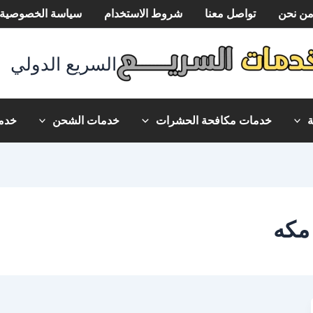
ن نحن
تواصل معنا
شروط الاستخدام
سياسة الخصوصية
السريع الدولي
خدمات مكافحة الحشرات
خدمات الشحن
خدما
مكه