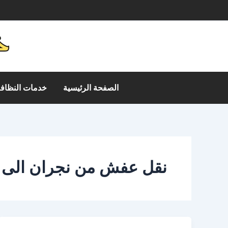
خطي
م
لى
لمحتوى
الصفحة الرئيسية
خدمات النظافة
نقل عفش من نجران الى 