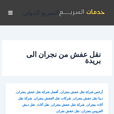
خطي
لى
السريع الدولي
لمحتوى
نقل عفش من نجران الى
بريدة
,
,
أرخص شركة نقل عفش بنجران
أفضل شركة نقل عفش بنجران
,
,
دينا نقل عفش بنجران
شركات نقل العفش بنجران
شركة نقل
,
,
,
أثاث بنجران
شركة نقل عفش بنجران
نقل أثاث
نقل دبش
,
العروس بنجران
نقل عفش نجران