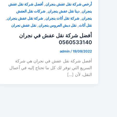
,
أرخص شركة نقل عفش بنجران
أفضل شركة نقل عفش
,
,
بنجران
دينا نقل عفش بنجران
شركات نقل العفش
,
,
,
بنجران
شركة نقل أثاث بنجران
شركة نقل عفش بنجران
,
,
نقل أثاث
نقل دبش العروس بنجران
نقل عفش نجران
أفضل شركة نقل عفش في نجران
0560533140
admin
/
19/09/2022
أفضل شركة نقل عفش في نجران هي شركة
السريع التي توفر لك كل ما تحتاج إليه في أعمال
النقل، لأن […]