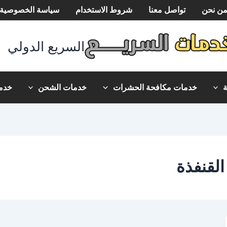
ن نحن
تواصل معنا
شروط الاستخدام
سياسة الخصوصية
السريع الدولي
خدمات مكافحة الحشرات
خدمات الشحن
خدما
لقنفذة