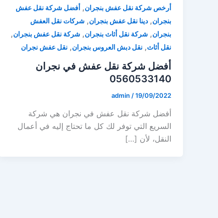
,
أرخص شركة نقل عفش بنجران
أفضل شركة نقل عفش
,
,
بنجران
دينا نقل عفش بنجران
شركات نقل العفش
,
,
,
بنجران
شركة نقل أثاث بنجران
شركة نقل عفش بنجران
,
,
نقل أثاث
نقل دبش العروس بنجران
نقل عفش نجران
أفضل شركة نقل عفش في نجران
0560533140
admin
/
19/09/2022
أفضل شركة نقل عفش في نجران هي شركة
السريع التي توفر لك كل ما تحتاج إليه في أعمال
النقل، لأن […]