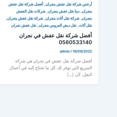
,
أرخص شركة نقل عفش بنجران
أفضل شركة نقل عفش
,
,
بنجران
دينا نقل عفش بنجران
شركات نقل العفش
,
,
,
بنجران
شركة نقل أثاث بنجران
شركة نقل عفش بنجران
,
,
نقل أثاث
نقل دبش العروس بنجران
نقل عفش نجران
أفضل شركة نقل عفش في نجران
0560533140
admin
/
19/09/2022
أفضل شركة نقل عفش في نجران هي شركة
السريع التي توفر لك كل ما تحتاج إليه في أعمال
النقل، لأن […]