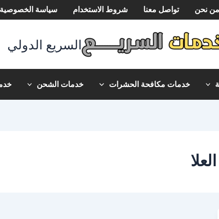
ن نحن
تواصل معنا
شروط الاستخدام
سياسة الخصوصية
السريع الدولي
خدمات مكافحة الحشرات
خدمات الشحن
خدما
علا