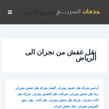
خطي
لى
السريع الدولي
لمحتوى
نقل عفش من نجران الى
الرياض
,
,
أرخص شركة نقل عفش بنجران
أفضل شركة نقل عفش بنجران
,
,
دينا نقل عفش بنجران
شركات نقل العفش بنجران
شركة نقل
,
,
,
أثاث بنجران
شركة نقل عفش بنجران
نقل أثاث
نقل دبش
,
العروس بنجران
نقل عفش نجران