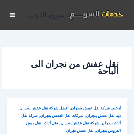
خطي
لى
السريع الدولي
لمحتوى
نقل عفش من نجران الى
الباحة
,
,
أرخص شركة نقل عفش بنجران
أفضل شركة نقل عفش بنجران
,
,
دينا نقل عفش بنجران
شركات نقل العفش بنجران
شركة نقل
,
,
,
أثاث بنجران
شركة نقل عفش بنجران
نقل أثاث
نقل دبش
,
العروس بنجران
نقل عفش نجران