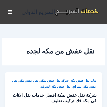
خطي
لى
السريع الدولي
لمحتوى
نقل عفش من مكه لجده
,
,
,
دباب نقل عفش مكة
شركة نقل عفش بمكة
نقل عفش مكة
نقل
,
عفش مكة الشرائع
نقل عفش مكة الشوقية
شركة نقل عفش بمكة افضل خدمات نقل الاثاث
فى مكه فك تركيب تغليف