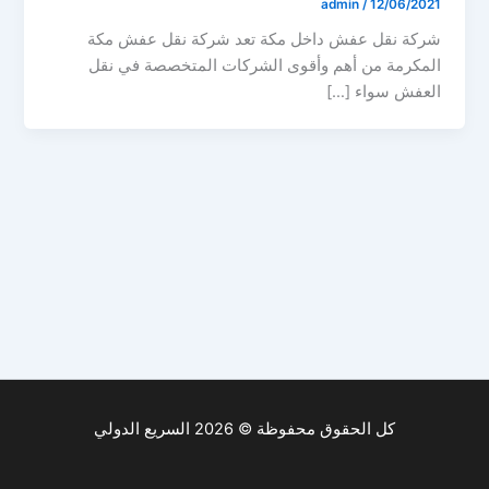
admin
/
12/06/2021
شركة نقل عفش داخل مكة تعد شركة نقل عفش مكة
المكرمة من أهم وأقوى الشركات المتخصصة في نقل
العفش سواء […]
كل الحقوق محفوظة © 2026 السريع الدولي