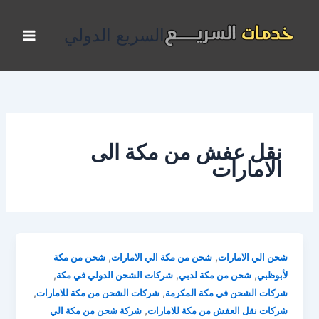
خطي
لى
السريع الدولي
لمحتوى
نقل عفش من مكة الى
الامارات
,
,
شحن الي الامارات
شحن من مكة الي الامارات
شحن من مكة
,
,
,
لأبوظبي
شحن من مكة لدبي
شركات الشحن الدولي في مكة
,
,
شركات الشحن في مكة المكرمة
شركات الشحن من مكة للامارات
,
شركات نقل العفش من مكة للامارات
شركة شحن من مكة الي