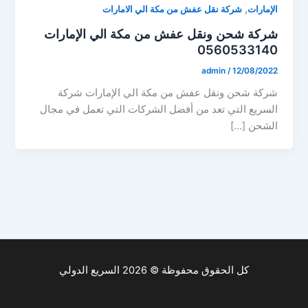
,
الإمارات
شركة نقل عفش من مكة الي الامارات
شركة شحن ونقل عفش من مكة الي الإمارات
0560533140
admin
/
12/08/2022
شركة شحن ونقل عفش من مكة الي الإمارات شركة
السريع التي تعد من أفضل الشركات التي تعمل في مجال
الشحن […]
كل الحقوق محفوظة © 2026 السريع الدولي