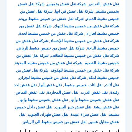
,
,
نقل عفش بالنماص
شركة نقل عفش بخميس
شركة نقل عفش
,
,
بخميس مشيط
شركة نقل عفش في ابها
شركة نقل عفش من
,
,
خميس مشيط الدمام
شركة نقل عفش من خميس مشيط بريده
,
شركة نقل عفش من خميس مشيط لتبوك
شركة نقل عفش من
,
,
خميس مشيط لجازان
شركة نقل عفش من خميس مشيط لجدة
,
شركة نقل عفش من خميس مشيط للإحساء
شركة نقل عفش من
,
,
خميس مشيط للباحة
شركة نقل عفش من خميس مشيط للرياض
,
شركة نقل عفش من خميس مشيط للطائف
شركة نقل عفش من
,
,
خميس مشيط للقصيم
شركة نقل عفش من خميس مشيط للمدينة
,
شركة نقل عفش من خميس مشيط للهفوف
شركة نقل عفش من
,
,
خميس مشيط لمكة
شركة نقل عفش من خميس مشيط لنجران
,
,
,
نقل أثاث
نقل اثاث بخميس مشيط
نقل عفش أبها
نقل عفش احد
,
,
,
,
رفيدة
نقل عفش الدرب
نقل عفش المجاردة
نقل عفش النماص
,
,
نقل عفش بخميس مشيط وأبها
نقل عفش بخميس مشيط وابها
,
,
نقل عفش بيشة
نقل عفش خيبر الجنوب
نقل عفش داخل خميس
,
,
,
مشيط
نقل عفش سراة عبيدة
نقل عفش ظهران الجنوب
نقل
,
عفش محايل عسير
نقل عفش من خميس مشيط الى الرياض