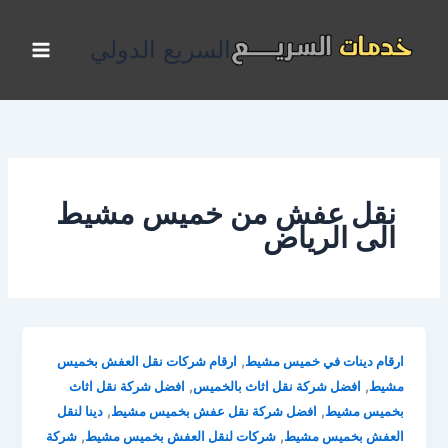
خطي
لى
السريع الدولي
لمحتوى
نقل عفش من خميس مشيط
الى الرياض
,
ارقام دينات في خميس مشيط
ارقام شركات نقل العفش بخميس
,
,
مشيط
افضل شركة نقل اثاث بالخميس
افضل شركة نقل اثاث
,
,
بخميس مشيط
افضل شركة نقل عفش بخميس مشيط
دينا لنقل
,
,
العفش بخميس مشيط
شركات لنقل العفش بخميس مشيط
شركة