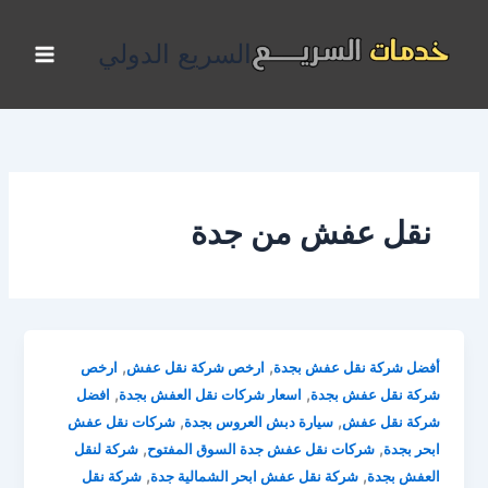
خطي
لى
السريع الدولي
لمحتوى
نقل عفش من جدة
,
,
أفضل شركة نقل عفش بجدة
ارخص شركة نقل عفش
ارخص
,
,
شركة نقل عفش بجدة
اسعار شركات نقل العفش بجدة
افضل
,
,
شركة نقل عفش
سيارة دبش العروس بجدة
شركات نقل عفش
,
,
ابحر بجدة
شركات نقل عفش جدة السوق المفتوح
شركة لنقل
,
,
العفش بجدة
شركة نقل عفش ابحر الشمالية جدة
شركة نقل