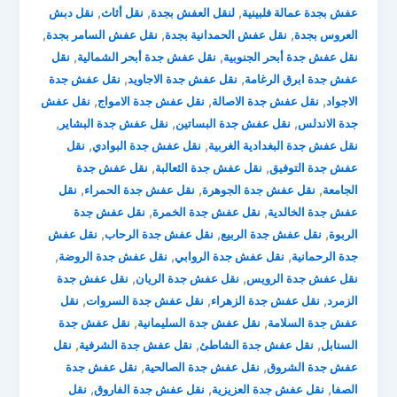
,
,
,
عفش بجدة عمالة فلبينية
لنقل العفش بجدة
نقل أثاث
نقل دبش
,
,
,
العروس بجدة
نقل عفش الحمدانية بجدة
نقل عفش السامر بجدة
,
,
نقل عفش جدة أبحر الجنوبية
نقل عفش جدة أبحر الشمالية
نقل
,
,
عفش جدة ابرق الرغامة
نقل عفش جدة الاجاويد
نقل عفش جدة
,
,
,
الاجواد
نقل عفش جدة الاصالة
نقل عفش جدة الامواج
نقل عفش
,
,
,
جدة الاندلس
نقل عفش جدة البساتين
نقل عفش جدة البشاير
,
,
نقل عفش جدة البغدادية الغربية
نقل عفش جدة البوادي
نقل
,
,
عفش جدة التوفيق
نقل عفش جدة الثعالبة
نقل عفش جدة
,
,
,
الجامعة
نقل عفش جدة الجوهرة
نقل عفش جدة الحمراء
نقل
,
,
عفش جدة الخالدية
نقل عفش جدة الخمرة
نقل عفش جدة
,
,
,
الربوة
نقل عفش جدة الربيع
نقل عفش جدة الرحاب
نقل عفش
,
,
,
جدة الرحمانية
نقل عفش جدة الروابي
نقل عفش جدة الروضة
,
,
نقل عفش جدة الرويس
نقل عفش جدة الريان
نقل عفش جدة
,
,
,
الزمرد
نقل عفش جدة الزهراء
نقل عفش جدة السروات
نقل
,
,
عفش جدة السلامة
نقل عفش جدة السليمانية
نقل عفش جدة
,
,
,
السنابل
نقل عفش جدة الشاطئ
نقل عفش جدة الشرفية
نقل
,
,
عفش جدة الشروق
نقل عفش جدة الصالحية
نقل عفش جدة
,
,
,
الصفا
نقل عفش جدة العزيزية
نقل عفش جدة الفاروق
نقل