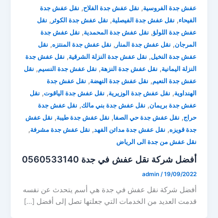
,
,
عفش جدة الفروسية
نقل عفش جدة الفلاح
نقل عفش جدة
,
,
,
الفيحاء
نقل عفش جدة الفيصلية
نقل عفش جدة الكوثر
نقل
,
,
عفش جدة اللولؤ
نقل عفش جدة المحمدية
نقل عفش جدة
,
,
,
المرجان
نقل عفش جدة المنار
نقل عفش جدة المنتزه
نقل
,
,
عفش جدة النخيل
نقل عفش جدة النزلة الشرقية
نقل عفش جدة
,
,
,
النزلة اليمانية
نقل عفش جدة النزهة
نقل عفش جدة النسيم
نقل
,
,
عفش جدة النعيم
نقل عفش جدة النهضة
نقل عفش جدة
,
,
,
الهنداوية
نقل عفش جدة الوزيرية
نقل عفش جدة الياقوت
نقل
,
,
عفش جدة بريمان
نقل عفش جدة بني مالك
نقل عفش جدة
,
,
,
حراج
نقل عفش جدة حي الصفا
نقل عفش جدة طيبة
نقل عفش
,
,
,
جدة قويزه
نقل عفش جدة مدائن الفهد
نقل عفش جدة مشرفة
نقل عفش من جدة الى الرياض
أفضل شركة نقل عفش في جدة 0560533140
admin
/
19/09/2022
أفضل شركة نقل عفش في جدة هي أسم يتحدث عن نفسه
قدمت العديد من الخدمات التي جعلتها تصل إلى أفضل […]