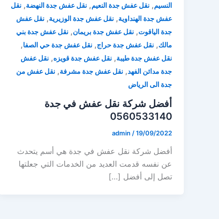
,
,
,
النسيم
نقل عفش جدة النعيم
نقل عفش جدة النهضة
نقل
,
,
عفش جدة الهنداوية
نقل عفش جدة الوزيرية
نقل عفش
,
,
جدة الياقوت
نقل عفش جدة بريمان
نقل عفش جدة بني
,
,
,
مالك
نقل عفش جدة حراج
نقل عفش جدة حي الصفا
,
,
نقل عفش جدة طيبة
نقل عفش جدة قويزه
نقل عفش
,
,
جدة مدائن الفهد
نقل عفش جدة مشرفة
نقل عفش من
جدة الى الرياض
أفضل شركة نقل عفش في جدة
0560533140
admin
/
19/09/2022
أفضل شركة نقل عفش في جدة هي أسم يتحدث
عن نفسه قدمت العديد من الخدمات التي جعلتها
تصل إلى أفضل […]