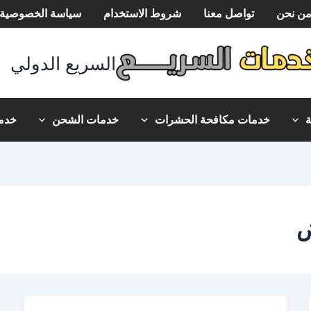
ن نحن
تواصل معنا
شروط الاستخدام
سياسة الخصوصية
السريع الدولي
خدمات مكافحة الحشرات
خدمات الشحن
خدما
ض