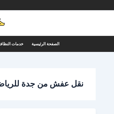
خطي
م
لى
لمحتوى
الصفحة الرئيسية
خدمات النظافة
نقل عفش من جدة للريا