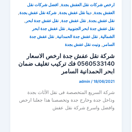
,
ارخص شركات نقل العفش بجدة
افضل شركات نقل
,
,
,
العفش بجدة
دينا نقل عفش بجدة
شركة نقل عفش بجدة
,
,
,
نقل عفش بجدة
نقل عفش جدة
نقل عفش جدة ابحر
,
نقل عفش جدة ابحر الجنوبية
نقل عفش جدة ابحر
,
,
الشمالية
نقل عفش جدة الحمدانية
نقل عفش جدة
,
السامر
ونيت نقل عفش بجدة
شركة نقل عفش جدة ارخص الاسعار
0560533140 فك تركيب تغليف ضمان
ابحر الحمدانية السامر
admin
/
18/06/2021
شركة السريع المتخصصة فى نقل الأثاث بجدة
وداخل جدة وخارج جدة وتخصصنا هذا جعلنا ارخص
وافضل واسرع شركة نقل عفش