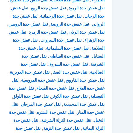
,
,
نقل عفش جدة الربوة
نقل عفش جدة الربيع
نقل عفش
,
,
جدة الرحاب
نقل عفش جدة الرحمانية
نقل عفش جدة
,
,
,
الروابي
نقل عفش جدة الروضة
نقل عفش جدة الرويس
,
,
نقل عفش جدة الريان
نقل عفش جدة الزمرد
نقل عفش
,
,
جدة الزهراء
نقل عفش جدة السروات
نقل عفش جدة
,
,
السلامة
نقل عفش جدة السليمانية
نقل عفش جدة
,
,
السنابل
نقل عفش جدة الشاطئ
نقل عفش جدة
,
,
الشرفية
نقل عفش جدة الشروق
نقل عفش جدة
,
,
,
الصالحية
نقل عفش جدة الصفا
نقل عفش جدة العزيزية
,
,
نقل عفش جدة الفاروق
نقل عفش جدة الفروسية
نقل
,
,
عفش جدة الفلاح
نقل عفش جدة الفيحاء
نقل عفش جدة
,
,
,
الفيصلية
نقل عفش جدة الكوثر
نقل عفش جدة اللولؤ
,
,
نقل عفش جدة المحمدية
نقل عفش جدة المرجان
نقل
,
,
عفش جدة المنار
نقل عفش جدة المنتزه
نقل عفش جدة
,
,
النخيل
نقل عفش جدة النزلة الشرقية
نقل عفش جدة
,
,
النزلة اليمانية
نقل عفش جدة النزهة
نقل عفش جدة