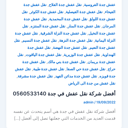
,
,
عفش جدة الفروسية
نقل عفش جدة الفلاح
نقل عفش جدة
,
,
,
الفيحاء
نقل عفش جدة الفيصلية
نقل عفش جدة الكوثر
نقل
,
,
عفش جدة اللولؤ
نقل عفش جدة المحمدية
نقل عفش جدة
,
,
,
المرجان
نقل عفش جدة المنار
نقل عفش جدة المنتزه
نقل
,
,
عفش جدة النخيل
نقل عفش جدة النزلة الشرقية
نقل عفش جدة
,
,
,
النزلة اليمانية
نقل عفش جدة النزهة
نقل عفش جدة النسيم
نقل
,
,
عفش جدة النعيم
نقل عفش جدة النهضة
نقل عفش جدة
,
,
,
الهنداوية
نقل عفش جدة الوزيرية
نقل عفش جدة الياقوت
نقل
,
,
عفش جدة بريمان
نقل عفش جدة بني مالك
نقل عفش جدة
,
,
,
حراج
نقل عفش جدة حي الصفا
نقل عفش جدة طيبة
نقل عفش
,
,
,
جدة قويزه
نقل عفش جدة مدائن الفهد
نقل عفش جدة مشرفة
نقل عفش من جدة الى الرياض
أفضل شركة نقل عفش في جدة 0560533140
admin
/
19/09/2022
أفضل شركة نقل عفش في جدة هي أسم يتحدث عن نفسه
قدمت العديد من الخدمات التي جعلتها تصل إلى أفضل […]