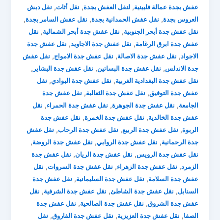
,
,
,
عفش بجدة عمالة فلبينية
لنقل العفش بجدة
نقل أثاث
نقل دبش
,
,
,
العروس بجدة
نقل عفش الحمدانية بجدة
نقل عفش السامر بجدة
,
,
نقل عفش جدة أبحر الجنوبية
نقل عفش جدة أبحر الشمالية
نقل
,
,
عفش جدة ابرق الرغامة
نقل عفش جدة الاجاويد
نقل عفش جدة
,
,
,
الاجواد
نقل عفش جدة الاصالة
نقل عفش جدة الامواج
نقل عفش
,
,
,
جدة الاندلس
نقل عفش جدة البساتين
نقل عفش جدة البشاير
,
,
نقل عفش جدة البغدادية الغربية
نقل عفش جدة البوادي
نقل
,
,
عفش جدة التوفيق
نقل عفش جدة الثعالبة
نقل عفش جدة
,
,
,
الجامعة
نقل عفش جدة الجوهرة
نقل عفش جدة الحمراء
نقل
,
,
عفش جدة الخالدية
نقل عفش جدة الخمرة
نقل عفش جدة
,
,
,
الربوة
نقل عفش جدة الربيع
نقل عفش جدة الرحاب
نقل عفش
,
,
,
جدة الرحمانية
نقل عفش جدة الروابي
نقل عفش جدة الروضة
,
,
نقل عفش جدة الرويس
نقل عفش جدة الريان
نقل عفش جدة
,
,
,
الزمرد
نقل عفش جدة الزهراء
نقل عفش جدة السروات
نقل
,
,
عفش جدة السلامة
نقل عفش جدة السليمانية
نقل عفش جدة
,
,
,
السنابل
نقل عفش جدة الشاطئ
نقل عفش جدة الشرفية
نقل
,
,
عفش جدة الشروق
نقل عفش جدة الصالحية
نقل عفش جدة
,
,
,
الصفا
نقل عفش جدة العزيزية
نقل عفش جدة الفاروق
نقل