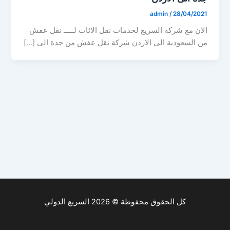
admin
/
28/04/2021
الان مع شركة السريع لخدمات نقل الاثاث لـــــ نقل عفش
من السعودية الى الاردن شركة نقل عفش من جدة الى […]
كل الحقوق محفوظة © 2026 السريع الدولي