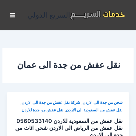
خطي
لى
السريع الدولي
لمحتوى
نقل عفش من جدة الى عمان
,
,
شحن من جدة الى الاردن
شركة نقل عفش من جدة الى الاردن
,
نقل عفش من السغودية الى الاردن
نقل عفش من جدة للاردن
نقل عفش من السعودية للاردن 0560533140
نقل عفش من الرياض الى الاردن شحن اثاث من
جدة الى الاردن