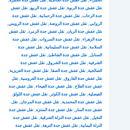
,
,
نقل عفش جدة الربوة
نقل عفش جدة الربيع
نقل عفش
,
,
جدة الرحاب
نقل عفش جدة الرحمانية
نقل عفش جدة
,
,
,
الروابي
نقل عفش جدة الروضة
نقل عفش جدة الرويس
,
,
نقل عفش جدة الريان
نقل عفش جدة الزمرد
نقل عفش
,
,
جدة الزهراء
نقل عفش جدة السروات
نقل عفش جدة
,
,
السلامة
نقل عفش جدة السليمانية
نقل عفش جدة
,
,
السنابل
نقل عفش جدة الشاطئ
نقل عفش جدة
,
,
الشرفية
نقل عفش جدة الشروق
نقل عفش جدة
,
,
,
الصالحية
نقل عفش جدة الصفا
نقل عفش جدة العزيزية
,
,
نقل عفش جدة الفاروق
نقل عفش جدة الفروسية
نقل
,
,
عفش جدة الفلاح
نقل عفش جدة الفيحاء
نقل عفش جدة
,
,
,
الفيصلية
نقل عفش جدة الكوثر
نقل عفش جدة اللولؤ
,
,
نقل عفش جدة المحمدية
نقل عفش جدة المرجان
نقل
,
,
عفش جدة المنار
نقل عفش جدة المنتزه
نقل عفش جدة
,
,
النخيل
نقل عفش جدة النزلة الشرقية
نقل عفش جدة
,
,
النزلة اليمانية
نقل عفش جدة النزهة
نقل عفش جدة