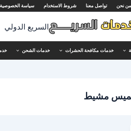
ن نحن
تواصل معنا
شروط الاستخدام
سياسة الخصوصية
السريع الدولي
خدمات مكافحة الحشرات
خدمات الشحن
خدما
خميس مشيط