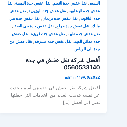
,
,
,
النسيم
نقل عفش جدة النعيم
نقل عفش جدة النهضة
نقل
,
,
عفش جدة الهنداوية
نقل عفش جدة الوزيرية
نقل عفش
,
,
جدة الياقوت
نقل عفش جدة بريمان
نقل عفش جدة بني
,
,
,
مالك
نقل عفش جدة حراج
نقل عفش جدة حي الصفا
,
,
نقل عفش جدة طيبة
نقل عفش جدة قويزه
نقل عفش
,
,
جدة مدائن الفهد
نقل عفش جدة مشرفة
نقل عفش من
جدة الى الرياض
أفضل شركة نقل عفش في جدة
0560533140
admin
/
19/09/2022
أفضل شركة نقل عفش في جدة هي أسم يتحدث
عن نفسه قدمت العديد من الخدمات التي جعلتها
تصل إلى أفضل […]