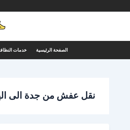
خطي
م
لى
لمحتوى
الصفحة الرئيسية
خدمات النظافة
نقل عفش من جدة الى ال