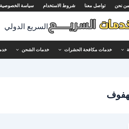
ن نحن
تواصل معنا
شروط الاستخدام
سياسة الخصوصية
السريع الدولي
خدمات مكافحة الحشرات
خدمات الشحن
خدما
هفوف