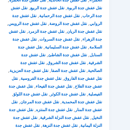
,
,
نقل عفش جدة الربوة
نقل عفش جدة الربيع
نقل عفش
,
,
جدة الرحاب
نقل عفش جدة الرحمانية
نقل عفش جدة
,
,
,
الروابي
نقل عفش جدة الروضة
نقل عفش جدة الرويس
,
,
نقل عفش جدة الريان
نقل عفش جدة الزمرد
نقل عفش
,
,
جدة الزهراء
نقل عفش جدة السروات
نقل عفش جدة
,
,
السلامة
نقل عفش جدة السليمانية
نقل عفش جدة
,
,
السنابل
نقل عفش جدة الشاطئ
نقل عفش جدة
,
,
الشرفية
نقل عفش جدة الشروق
نقل عفش جدة
,
,
,
الصالحية
نقل عفش جدة الصفا
نقل عفش جدة العزيزية
,
,
نقل عفش جدة الفاروق
نقل عفش جدة الفروسية
نقل
,
,
عفش جدة الفلاح
نقل عفش جدة الفيحاء
نقل عفش جدة
,
,
,
الفيصلية
نقل عفش جدة الكوثر
نقل عفش جدة اللولؤ
,
,
نقل عفش جدة المحمدية
نقل عفش جدة المرجان
نقل
,
,
عفش جدة المنار
نقل عفش جدة المنتزه
نقل عفش جدة
,
,
النخيل
نقل عفش جدة النزلة الشرقية
نقل عفش جدة
,
,
النزلة اليمانية
نقل عفش جدة النزهة
نقل عفش جدة