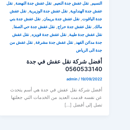
,
,
,
النسيم
نقل عفش جدة النعيم
نقل عفش جدة النهضة
نقل
,
,
عفش جدة الهنداوية
نقل عفش جدة الوزيرية
نقل عفش
,
,
جدة الياقوت
نقل عفش جدة بريمان
نقل عفش جدة بني
,
,
,
مالك
نقل عفش جدة حراج
نقل عفش جدة حي الصفا
,
,
نقل عفش جدة طيبة
نقل عفش جدة قويزه
نقل عفش
,
,
جدة مدائن الفهد
نقل عفش جدة مشرفة
نقل عفش من
جدة الى الرياض
أفضل شركة نقل عفش في جدة
0560533140
admin
/
19/09/2022
أفضل شركة نقل عفش في جدة هي أسم يتحدث
عن نفسه قدمت العديد من الخدمات التي جعلتها
تصل إلى أفضل […]