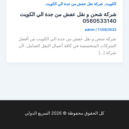
,
الكويت
شركة نقل عفش من جدة الي الكويت
شركة شحن و نقل عفش من جدة الي الكويت
0560533140
admin
/
11/08/2022
شركة شحن و نقل عفش من جدة الي الكويت من أفضل
الشركات المتخصصة في كافة أعمال النقل الشامل، لأن
شركة […]
كل الحقوق محفوظة © 2026 السريع الدولي