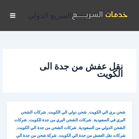
خطي
لى
السريع الدولي
لمحتوى
نقل عفش من جدة الى
الكويت
,
,
شحن بري الي الكويت
شحن دولي الي الكويت
شركات الشحن
,
,
البري في السعودية
شركات الشحن البري من جدة للكويت
شركات
,
,
الشحن الدولي من السعودية
شركات الشحن من جدة الي الكويت
,
شركات نقل العفش من جدة الي الكويت
شركة شحن من جدة الي