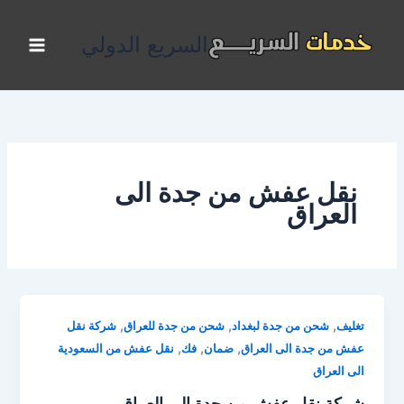
خطي
لى
السريع الدولي
لمحتوى
نقل عفش من جدة الى
العراق
,
,
,
تغليف
شحن من جدة لبغداد
شحن من جدة للعراق
شركة نقل
,
,
,
عفش من جدة الى العراق
ضمان
فك
نقل عفش من السعودية
الى العراق
شركة نقل عفش من جدة الى العراق