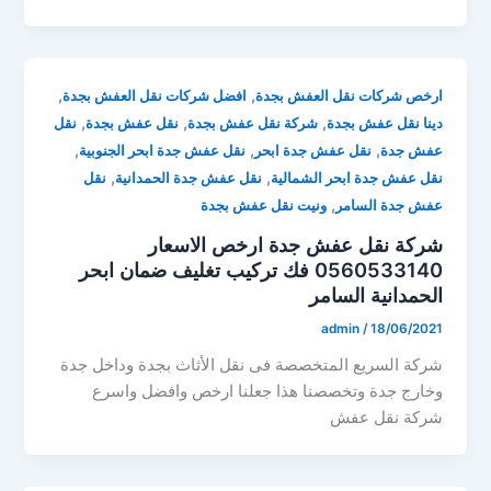
,
,
ارخص شركات نقل العفش بجدة
افضل شركات نقل العفش بجدة
,
,
,
دينا نقل عفش بجدة
شركة نقل عفش بجدة
نقل عفش بجدة
نقل
,
,
,
عفش جدة
نقل عفش جدة ابحر
نقل عفش جدة ابحر الجنوبية
,
,
نقل عفش جدة ابحر الشمالية
نقل عفش جدة الحمدانية
نقل
,
عفش جدة السامر
ونيت نقل عفش بجدة
شركة نقل عفش جدة ارخص الاسعار
0560533140 فك تركيب تغليف ضمان ابحر
الحمدانية السامر
admin
/
18/06/2021
شركة السريع المتخصصة فى نقل الأثاث بجدة وداخل جدة
وخارج جدة وتخصصنا هذا جعلنا ارخص وافضل واسرع
شركة نقل عفش