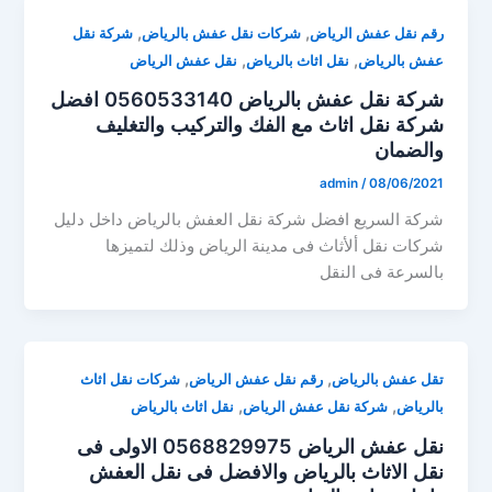
,
,
رقم نقل عفش الرياض
شركات نقل عفش بالرياض
شركة نقل
,
,
عفش بالرياض
نقل اثاث بالرياض
نقل عفش الرياض
شركة نقل عفش بالرياض 0560533140 افضل
شركة نقل اثاث مع الفك والتركيب والتغليف
والضمان
admin
/
08/06/2021
شركة السريع افضل شركة نقل العفش بالرياض داخل دليل
شركات نقل ألأثاث فى مدينة الرياض وذلك لتميزها
بالسرعة فى النقل
,
,
تقل عفش بالرياض
رقم نقل عفش الرياض
شركات نقل اثاث
,
,
بالرياض
شركة نقل عفش الرياض
نقل اثاث بالرياض
نقل عفش الرياض 0568829975 الاولى فى
نقل الاثاث بالرياض والافضل فى نقل العفش