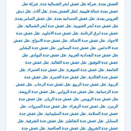
,
,
العفش بجدة
شركة نقل عفش ابحر الشمالية جدة
شركة نقل
,
,
,
عفش بجدة عمالة فلبينية
لنقل العفش بجدة
نقل أثاث
نقل دبش
,
,
,
العروس بجدة
نقل عفش الحمدانية بجدة
نقل عفش السامر بجدة
,
,
نقل عفش جدة أبحر الجنوبية
نقل عفش جدة أبحر الشمالية
نقل
,
,
عفش جدة ابرق الرغامة
نقل عفش جدة الاجاويد
نقل عفش جدة
,
,
,
الاجواد
نقل عفش جدة الاصالة
نقل عفش جدة الامواج
نقل عفش
,
,
,
جدة الاندلس
نقل عفش جدة البساتين
نقل عفش جدة البشاير
,
,
نقل عفش جدة البغدادية الغربية
نقل عفش جدة البوادي
نقل
,
,
عفش جدة التوفيق
نقل عفش جدة الثعالبة
نقل عفش جدة
,
,
,
الجامعة
نقل عفش جدة الجوهرة
نقل عفش جدة الحمراء
نقل
,
,
عفش جدة الخالدية
نقل عفش جدة الخمرة
نقل عفش جدة
,
,
,
الربوة
نقل عفش جدة الربيع
نقل عفش جدة الرحاب
نقل عفش
,
,
,
جدة الرحمانية
نقل عفش جدة الروابي
نقل عفش جدة الروضة
,
,
نقل عفش جدة الرويس
نقل عفش جدة الريان
نقل عفش جدة
,
,
,
الزمرد
نقل عفش جدة الزهراء
نقل عفش جدة السروات
نقل
,
,
عفش جدة السلامة
نقل عفش جدة السليمانية
نقل عفش جدة
,
,
,
السنابل
نقل عفش جدة الشاطئ
نقل عفش جدة الشرفية
نقل
,
,
عفش جدة الشروق
نقل عفش جدة الصالحية
نقل عفش جدة