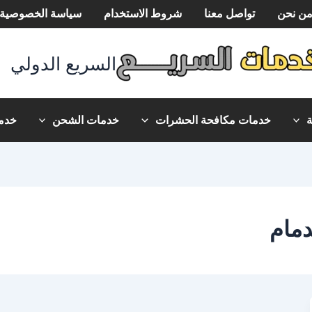
ن نحن
تواصل معنا
شروط الاستخدام
سياسة الخصوصية
السريع الدولي
خدمات مكافحة الحشرات
خدمات الشحن
خدما
مام