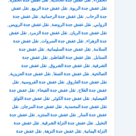
,
,
نقل عفش جدة الربوة
نقل عفش جدة الربيع
نقل عفش
,
,
جدة الرحاب
نقل عفش جدة الرحمانية
نقل عفش جدة
,
,
,
الروابي
نقل عفش جدة الروضة
نقل عفش جدة الرويس
,
,
نقل عفش جدة الريان
نقل عفش جدة الزمرد
نقل عفش
,
,
جدة الزهراء
نقل عفش جدة السروات
نقل عفش جدة
,
,
السلامة
نقل عفش جدة السليمانية
نقل عفش جدة
,
,
السنابل
نقل عفش جدة الشاطئ
نقل عفش جدة
,
,
الشرفية
نقل عفش جدة الشروق
نقل عفش جدة
,
,
,
الصالحية
نقل عفش جدة الصفا
نقل عفش جدة العزيزية
,
,
نقل عفش جدة الفاروق
نقل عفش جدة الفروسية
نقل
,
,
عفش جدة الفلاح
نقل عفش جدة الفيحاء
نقل عفش جدة
,
,
,
الفيصلية
نقل عفش جدة الكوثر
نقل عفش جدة اللولؤ
,
,
نقل عفش جدة المحمدية
نقل عفش جدة المرجان
نقل
,
,
عفش جدة المنار
نقل عفش جدة المنتزه
نقل عفش جدة
,
,
النخيل
نقل عفش جدة النزلة الشرقية
نقل عفش جدة
,
,
النزلة اليمانية
نقل عفش جدة النزهة
نقل عفش جدة