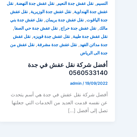
,
,
,
النسيم
نقل عفش جدة النعيم
نقل عفش جدة النهضة
نقل
,
,
عفش جدة الهنداوية
نقل عفش جدة الوزيرية
نقل عفش
,
,
جدة الياقوت
نقل عفش جدة بريمان
نقل عفش جدة بني
,
,
,
مالك
نقل عفش جدة حراج
نقل عفش جدة حي الصفا
,
,
نقل عفش جدة طيبة
نقل عفش جدة قويزه
نقل عفش
,
,
جدة مدائن الفهد
نقل عفش جدة مشرفة
نقل عفش من
جدة الى الرياض
أفضل شركة نقل عفش في جدة
0560533140
admin
/
19/09/2022
أفضل شركة نقل عفش في جدة هي أسم يتحدث
عن نفسه قدمت العديد من الخدمات التي جعلتها
تصل إلى أفضل […]