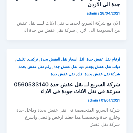
جدة الى الاردن
admin
/
28/04/2021
الان مع شركة السريع لخدمات نقل الاثاث لـــــ نقل عفش
من السعودية الى الاردن شركة نقل عفش من جدة الى
,
,
,
,
ارقام نقل عفش جدة
اقل اسعار نقل العفش بجدة
تركيب
تغليف
,
,
,
دباب نقل عفش بجدة
دينا نقل عفش جدة
رقم نقل عفش بجدة
,
,
شركة نقل عفش بجدة
فك
نقل عفش جدة
شركة السريع لــ نقل عفش جدة 0560533140
سرعة فى نقل الاثاث جودة فى الاداء
admin
/
01/01/2021
شركة السريع المتخصصة فى نقل عفش بجدة وداخل جدة
وخارج جدة وتخصصنا هذا جعلنا ارخص وافضل واسرع
شركة نقل عفش