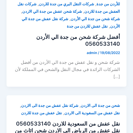
,
,
للأردن من جدة
شركات النقل البري من جدة للاردن
شركات نقل
,
,
العفش من جدة للاردن
شركة شحن عفش من جدة الي الاردن
,
شركة شحن من جدة الي الأردن
شركة نقل عفش من جدة الي
,
الأردن
نقل عفش للاردن من جدة
أفضل شركة شحن من جدة الي الأردن
0560533140
admin
/
19/08/2022
شركة شحن و نقل عفش من جدة الي الأردن من أفضل
الشركات الرائدة في مجال النقل والشحن في المملكة لأن
[…]
,
,
شحن من جدة الى الاردن
شركة نقل عفش من جدة الى الاردن
,
نقل عفش من السغودية الى الاردن
نقل عفش من جدة للاردن
نقل عفش من السعودية للاردن 0560533140
نقل عفش من الرياض الى الاردن شحن اثاث من