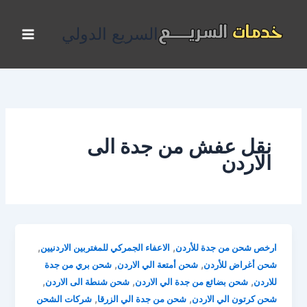
خطي
لى
السريع الدولي
لمحتوى
نقل عفش من جدة الى
الاردن
,
,
ارخص شحن من جدة للأردن
الاعفاء الجمركي للمغتربين الاردنيين
,
,
شحن أغراض للأردن
شحن أمتعة الي الاردن
شحن بري من جدة
,
,
,
للاردن
شحن بضائع من جدة الي الاردن
شحن شنطة الى الاردن
,
,
شحن كرتون الي الاردن
شحن من جدة الي الزرقا
شركات الشحن