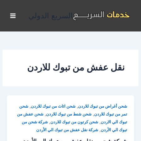
خطي
لى
السريع الدولي
لمحتوى
نقل عفش من تبوك للاردن
,
,
شحن أغراض من تبوك للاردن
شحن اثاث من تبوك للاردن
شحن
,
,
تمر من تبوك للاردن
شحن شنط من تبوك للاردن
شحن عفش من
,
,
تبوك الي الاردن
شحن كرتون من تبوك للاردن
شركة شحن من
,
تبوك الي الأردن
شركة نقل عفش من تبوك الي الأردن
شركة شحن و نقل عفش من تبوك الي الأردن