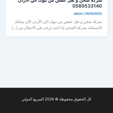
0560533140
admin
/
25/08/2022
شركة شحن و نقل عفش من تبوك الي الأردن الآن يمكنك
الاستعانة بشركة الشحن إذا كنت ترغب في الانتقال من […]
كل الحقوق محفوظة © 2026 السريع الدولي