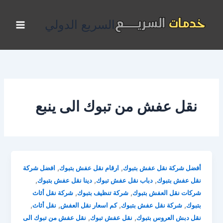
خطي
لى
السريع الدولي
لمحتوى
نقل عفش من تبوك الى ينبع
,
,
أفضل شركة نقل عفش بتبوك
ارقام نقل عفش بتبوك
افضل شركة
,
,
,
نقل عفش بتبوك
دباب نقل عفش تبوك
دينا نقل عفش بتبوك
,
,
شركات نقل العفش بتبوك
شركة تنظيف بتبوك
شركة نقل أثاث
,
,
,
,
بتبوك
شركة نقل عفش بتبوك
كم اسعار نقل العفش
نقل أثاث
,
,
نقل دبش العروس بتبوك
نقل عفش تبوك
نقل عفش من تبوك الى