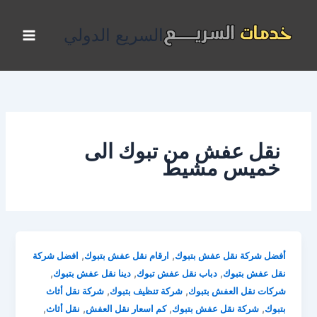
خطي
لى
السريع الدولي
لمحتوى
نقل عفش من تبوك الى
خميس مشيط
,
,
أفضل شركة نقل عفش بتبوك
ارقام نقل عفش بتبوك
افضل شركة
,
,
,
نقل عفش بتبوك
دباب نقل عفش تبوك
دينا نقل عفش بتبوك
,
,
شركات نقل العفش بتبوك
شركة تنظيف بتبوك
شركة نقل أثاث
,
,
,
,
بتبوك
شركة نقل عفش بتبوك
كم اسعار نقل العفش
نقل أثاث