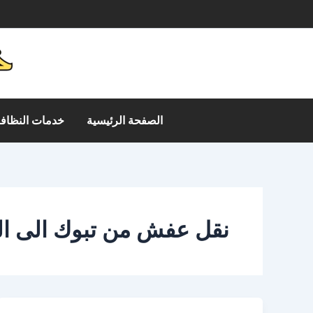
خطي
م
لى
لمحتوى
الصفحة الرئيسية
خدمات النظافة
نقل عفش من تبوك الى ال