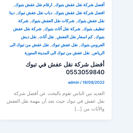
,
,
أفضل شركة نقل عفش بتبوك
ارقام نقل عفش بتبوك
,
,
افضل شركة نقل عفش بتبوك
دباب نقل عفش تبوك
دينا
,
,
نقل عفش بتبوك
شركات نقل العفش بتبوك
شركة
,
,
تنظيف بتبوك
شركة نقل أثاث بتبوك
شركة نقل عفش
,
,
,
بتبوك
كم اسعار نقل العفش
نقل أثاث
نقل دبش
,
,
العروس بتبوك
نقل عفش تبوك
نقل عفش من تبوك الى
,
الرياض
نقل عفش من تبوك الى المدينة المنورة
أفضل شركة نقل عفش في تبوك
0553059840
admin
/
19/09/2022
العديد من الناس تقوم بالبحث عن أفضل شركة
نقل عفش في تبوك حيث نجد أن مهمة نقل العفش
والأثاث من […]