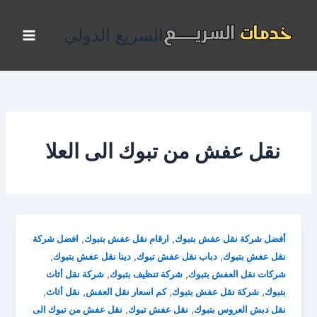
خطي
لى
السريع الدولي
لمحتوى
نقل عفش من تبوك الى العلا
,
,
أفضل شركة نقل عفش بتبوك
ارقام نقل عفش بتبوك
افضل شركة
,
,
,
نقل عفش بتبوك
دباب نقل عفش تبوك
دينا نقل عفش بتبوك
,
,
شركات نقل العفش بتبوك
شركة تنظيف بتبوك
شركة نقل أثاث
,
,
,
,
بتبوك
شركة نقل عفش بتبوك
كم اسعار نقل العفش
نقل أثاث
,
,
نقل دبش العروس بتبوك
نقل عفش تبوك
نقل عفش من تبوك الى