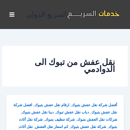
خطي
لى
السريع الدولي
لمحتوى
نقل عفش من تبوك الى
الدوادمي
,
,
أفضل شركة نقل عفش بتبوك
ارقام نقل عفش بتبوك
افضل شركة
,
,
,
نقل عفش بتبوك
دباب نقل عفش تبوك
دينا نقل عفش بتبوك
,
,
شركات نقل العفش بتبوك
شركة تنظيف بتبوك
شركة نقل أثاث
,
,
,
,
بتبوك
شركة نقل عفش بتبوك
كم اسعار نقل العفش
نقل أثاث