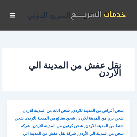
خطي
لى
السريع الدولي
لمحتوى
نقل عفش من المدينة الي
الاردن
,
,
شحن أغراض من المدينة للاردن
شحن اثاث من المدينة للاردن
,
,
شحن بري من المدينة للاردن
شحن بضائع من المدينة للاردن
شحن
,
,
شنط من المدينة للاردن
شحن كرتون من المدينة للاردن
شركة
,
شحن من المدينة الي الأردن
شركة نقل عفش من المدينة الي