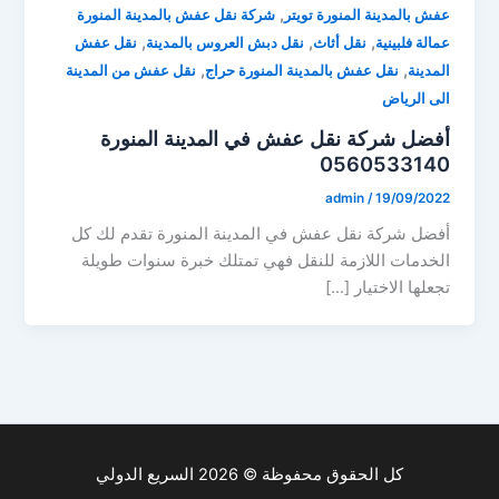
,
عفش بالمدينة المنورة تويتر
شركة نقل عفش بالمدينة المنورة
,
,
,
عمالة فلبينية
نقل أثاث
نقل دبش العروس بالمدينة
نقل عفش
,
,
المدينة
نقل عفش بالمدينة المنورة حراج
نقل عفش من المدينة
الى الرياض
أفضل شركة نقل عفش في المدينة المنورة
0560533140
admin
/
19/09/2022
أفضل شركة نقل عفش في المدينة المنورة تقدم لك كل
الخدمات اللازمة للنقل فهي تمتلك خبرة سنوات طويلة
تجعلها الاختيار […]
كل الحقوق محفوظة © 2026 السريع الدولي