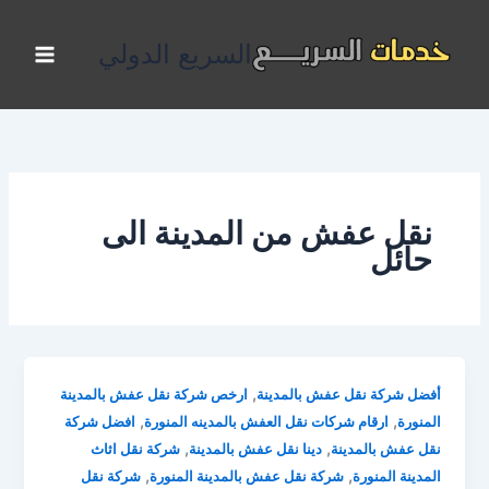
خطي
لى
السريع الدولي
لمحتوى
نقل عفش من المدينة الى
حائل
,
أفضل شركة نقل عفش بالمدينة
ارخص شركة نقل عفش بالمدينة
,
,
المنورة
ارقام شركات نقل العفش بالمدينه المنورة
افضل شركة
,
,
نقل عفش بالمدينة
دينا نقل عفش بالمدينة
شركة نقل اثاث
,
,
المدينة المنورة
شركة نقل عفش بالمدينة المنورة
شركة نقل