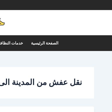
خطي
م
لى
لمحتوى
الصفحة الرئيسية
خدمات النظافة
نقل عفش من المدينة ال