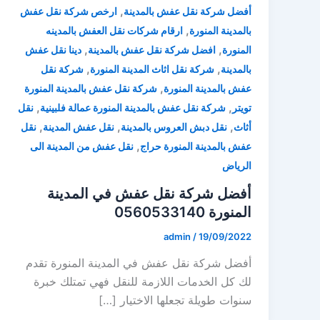
,
أفضل شركة نقل عفش بالمدينة
ارخص شركة نقل عفش
,
بالمدينة المنورة
ارقام شركات نقل العفش بالمدينه
,
,
المنورة
افضل شركة نقل عفش بالمدينة
دينا نقل عفش
,
,
بالمدينة
شركة نقل اثاث المدينة المنورة
شركة نقل
,
عفش بالمدينة المنورة
شركة نقل عفش بالمدينة المنورة
,
,
تويتر
شركة نقل عفش بالمدينة المنورة عمالة فلبينية
نقل
,
,
,
أثاث
نقل دبش العروس بالمدينة
نقل عفش المدينة
نقل
,
عفش بالمدينة المنورة حراج
نقل عفش من المدينة الى
الرياض
أفضل شركة نقل عفش في المدينة
المنورة 0560533140
admin
/
19/09/2022
أفضل شركة نقل عفش في المدينة المنورة تقدم
لك كل الخدمات اللازمة للنقل فهي تمتلك خبرة
سنوات طويلة تجعلها الاختيار […]