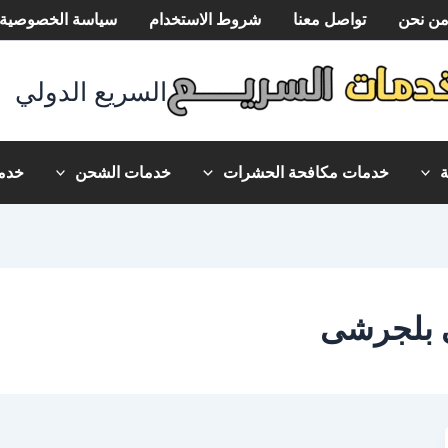
ن نحن
تواصل معنا
شروط الاستخدام
سياسة الخصوصية
السريع الدولي
خدمات مكافحة الحشرات
خدمات الشحن
خدما
ى بلجرشى