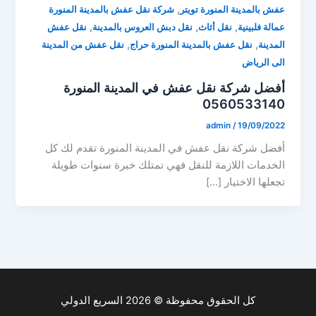
,
عفش بالمدينة المنورة تويتر
شركة نقل عفش بالمدينة المنورة
,
,
,
عمالة فلبينية
نقل أثاث
نقل دبش العروس بالمدينة
نقل عفش
,
,
المدينة
نقل عفش بالمدينة المنورة حراج
نقل عفش من المدينة
الى الرياض
أفضل شركة نقل عفش في المدينة المنورة
0560533140
admin
/
19/09/2022
أفضل شركة نقل عفش في المدينة المنورة تقدم لك كل
الخدمات اللازمة للنقل فهي تمتلك خبرة سنوات طويلة
تجعلها الاختيار […]
كل الحقوق محفوظة © 2026 السريع الدولي