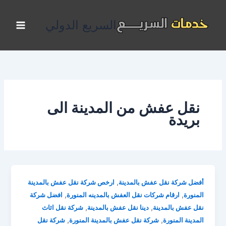
خطي
لى
السريع الدولي
لمحتوى
نقل عفش من المدينة الى
بريدة
,
أفضل شركة نقل عفش بالمدينة
ارخص شركة نقل عفش بالمدينة
,
,
المنورة
ارقام شركات نقل العفش بالمدينه المنورة
افضل شركة
,
,
نقل عفش بالمدينة
دينا نقل عفش بالمدينة
شركة نقل اثاث
,
,
المدينة المنورة
شركة نقل عفش بالمدينة المنورة
شركة نقل