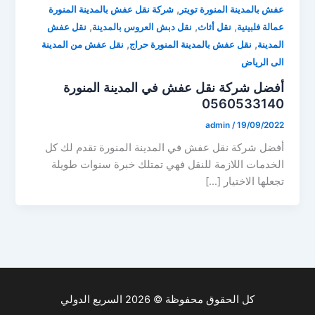
,
عفش بالمدينة المنورة تويتر
شركة نقل عفش بالمدينة المنورة
,
,
,
عمالة فلبينية
نقل أثاث
نقل دبش العروس بالمدينة
نقل عفش
,
,
المدينة
نقل عفش بالمدينة المنورة حراج
نقل عفش من المدينة
الى الرياض
أفضل شركة نقل عفش في المدينة المنورة
0560533140
admin
/
19/09/2022
أفضل شركة نقل عفش في المدينة المنورة تقدم لك كل
الخدمات اللازمة للنقل فهي تمتلك خبرة سنوات طويلة
تجعلها الاختيار […]
كل الحقوق محفوظة © 2026 السريع الدولي