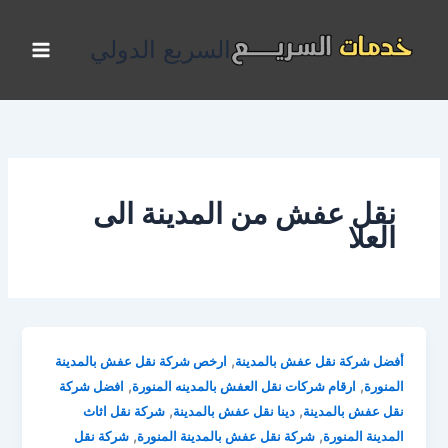
خطي
لى
السريع الدولي
لمحتوى
نقل عفش من المدينة الى
العلا
,
أفضل شركة نقل عفش بالمدينة
ارخص شركة نقل عفش بالمدينة
,
,
المنورة
ارقام شركات نقل العفش بالمدينه المنورة
افضل شركة
,
,
نقل عفش بالمدينة
دينا نقل عفش بالمدينة
شركة نقل اثاث
,
,
المدينة المنورة
شركة نقل عفش بالمدينة المنورة
شركة نقل