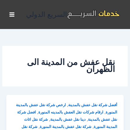
خطي
لى
السريع الدولي
لمحتوى
نقل عفش من المدينة الى
الظهران
,
أفضل شركة نقل عفش بالمدينة
ارخص شركة نقل عفش بالمدينة
,
,
المنورة
ارقام شركات نقل العفش بالمدينه المنورة
افضل شركة
,
,
نقل عفش بالمدينة
دينا نقل عفش بالمدينة
شركة نقل اثاث
,
,
المدينة المنورة
شركة نقل عفش بالمدينة المنورة
شركة نقل