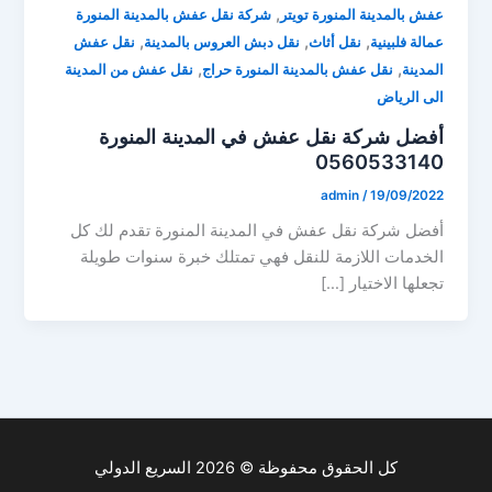
,
عفش بالمدينة المنورة تويتر
شركة نقل عفش بالمدينة المنورة
,
,
,
عمالة فلبينية
نقل أثاث
نقل دبش العروس بالمدينة
نقل عفش
,
,
المدينة
نقل عفش بالمدينة المنورة حراج
نقل عفش من المدينة
الى الرياض
أفضل شركة نقل عفش في المدينة المنورة
0560533140
admin
/
19/09/2022
أفضل شركة نقل عفش في المدينة المنورة تقدم لك كل
الخدمات اللازمة للنقل فهي تمتلك خبرة سنوات طويلة
تجعلها الاختيار […]
كل الحقوق محفوظة © 2026 السريع الدولي