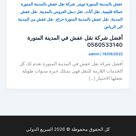
,
عفش بالمدينة المنورة تويتر
شركة نقل عفش بالمدينة المنورة
,
,
,
عمالة فلبينية
نقل أثاث
نقل دبش العروس بالمدينة
نقل عفش
,
,
المدينة
نقل عفش بالمدينة المنورة حراج
نقل عفش من المدينة
الى الرياض
أفضل شركة نقل عفش في المدينة المنورة
0560533140
admin
/
19/09/2022
أفضل شركة نقل عفش في المدينة المنورة تقدم لك كل
الخدمات اللازمة للنقل فهي تمتلك خبرة سنوات طويلة
تجعلها الاختيار […]
كل الحقوق محفوظة © 2026 السريع الدولي