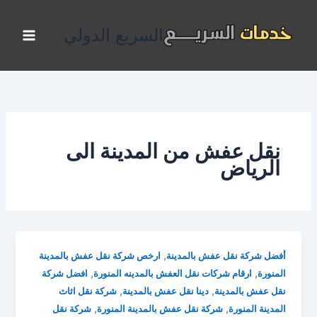
خطي
لى
السريع الدولي
لمحتوى
نقل عفش من المدينة الى
الرياض
,
أفضل شركة نقل عفش بالمدينة
ارخص شركة نقل عفش بالمدينة
,
,
المنورة
ارقام شركات نقل العفش بالمدينه المنورة
افضل شركة
,
,
نقل عفش بالمدينة
دينا نقل عفش بالمدينة
شركة نقل اثاث
,
,
المدينة المنورة
شركة نقل عفش بالمدينة المنورة
شركة نقل