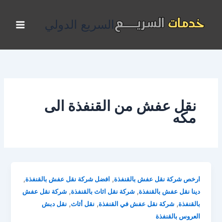
خطي
لى
السريع الدولي
لمحتوى
نقل عفش من القنفذة الى
مكه
,
,
ارخص شركة نقل عفش بالقنفذة
افضل شركة نقل عفش بالقنفذة
,
,
دينا نقل عفش بالقنفذة
شركة نقل اثاث بالقنفذة
شركة نقل عفش
,
,
,
بالقنفذة
شركة نقل عفش في القنفذة
نقل أثاث
نقل دبش
العروس بالقنفذة