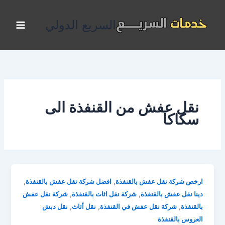
خطي
لى
السريع الدولي
لمحتوى
نقل عفش من القنفذة الى
سكاكا
,
,
ارخص شركة نقل عفش بالقنفذة
افضل شركة نقل عفش بالقنفذة
,
,
دينا نقل عفش بالقنفذة
شركة نقل اثاث بالقنفذة
شركة نقل عفش
,
,
,
بالقنفذة
شركة نقل عفش في القنفذة
نقل أثاث
نقل دبش
العروس بالقنفذة