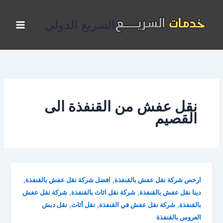
خطي
لى
السريع الدولي
لمحتوى
نقل عفش من القنفذة الى
القصيم
,
,
ارخص شركة نقل عفش بالقنفذة
افضل شركة نقل عفش بالقنفذة
,
,
دينا نقل عفش بالقنفذة
شركة نقل اثاث بالقنفذة
شركة نقل عفش
,
,
,
بالقنفذة
شركة نقل عفش في القنفذة
نقل أثاث
نقل دبش
العروس بالقنفذة