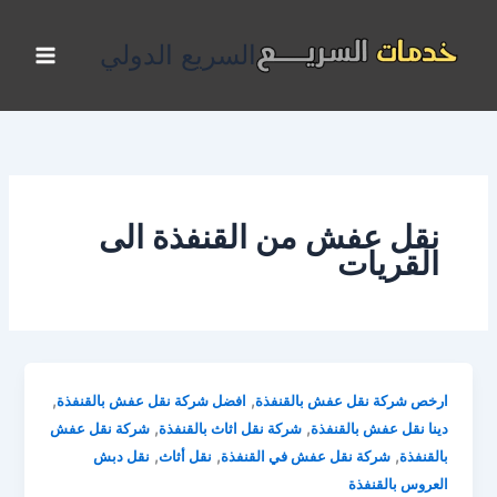
خطي
لى
السريع الدولي
لمحتوى
نقل عفش من القنفذة الى
القريات
,
,
ارخص شركة نقل عفش بالقنفذة
افضل شركة نقل عفش بالقنفذة
,
,
دينا نقل عفش بالقنفذة
شركة نقل اثاث بالقنفذة
شركة نقل عفش
,
,
,
بالقنفذة
شركة نقل عفش في القنفذة
نقل أثاث
نقل دبش
العروس بالقنفذة