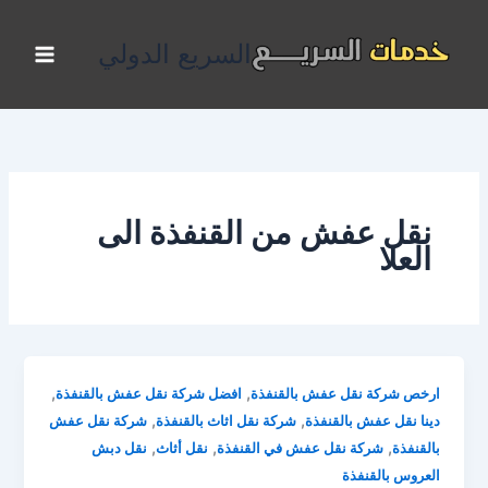
خطي
لى
السريع الدولي
لمحتوى
نقل عفش من القنفذة الى
العلا
,
,
ارخص شركة نقل عفش بالقنفذة
افضل شركة نقل عفش بالقنفذة
,
,
دينا نقل عفش بالقنفذة
شركة نقل اثاث بالقنفذة
شركة نقل عفش
,
,
,
بالقنفذة
شركة نقل عفش في القنفذة
نقل أثاث
نقل دبش
العروس بالقنفذة