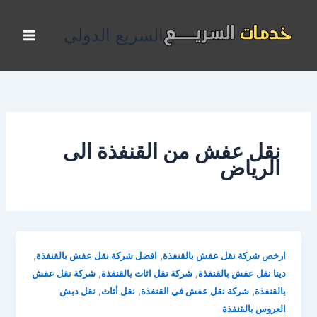
خطي
لى
السريع الدولي
لمحتوى
نقل عفش من القنفذة الى
الرياض
,
,
ارخص شركة نقل عفش بالقنفذة
افضل شركة نقل عفش بالقنفذة
,
,
دينا نقل عفش بالقنفذة
شركة نقل اثاث بالقنفذة
شركة نقل عفش
,
,
,
بالقنفذة
شركة نقل عفش في القنفذة
نقل أثاث
نقل دبش
العروس بالقنفذة