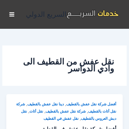
خطي
لى
السريع الدولي
لمحتوى
نقل عفش من القطيف الى
وادي الدواسر
,
,
أفضل شركة نقل عفش بالقطيف
دينا نقل عفش بالقطيف
شركة
,
,
,
نقل أثاث بالقطيف
شركة نقل عفش بالقطيف
نقل أثاث
نقل
,
دبش العروس بالقطيف
نقل عفش في القطيف
أفضل شركة نقل عفش في القطيف