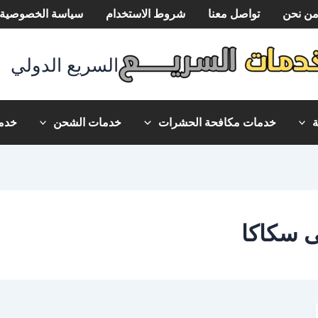
ن نحن
تواصل معنا
شروط الاستخدام
سياسة الخصوصية
السريع الدولي
خدمات مكافحة الحشرات
خدمات الشحن
خدما
 سكاكا