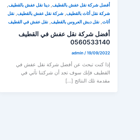
,
,
أفضل شركة نقل عفش بالقطيف
دينا نقل عفش بالقطيف
,
,
شركة نقل أثاث بالقطيف
شركة نقل عفش بالقطيف
نقل
,
,
أثاث
نقل دبش العروس بالقطيف
نقل عفش في القطيف
أفضل شركة نقل عفش في القطيف
0560533140
admin
/
19/09/2022
إذا كنت تبحث عن أفضل شركة نقل عفش في
القطيف فإنك سوف تجد أن شركتنا تأتي في
مقدمة تلك النتائج […]