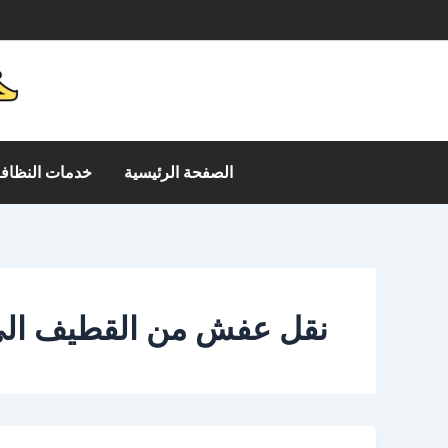
خطي
م
لى
لمحتوى
الصفحة الرئيسية
خدمات النظافة
نقل عفش من القطيف الى