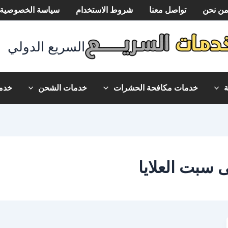
ن نحن
تواصل معنا
شروط الاستخدام
سياسة الخصوصية
السريع الدولي
خدمات مكافحة الحشرات
خدمات الشحن
خدما
سبت العلايا