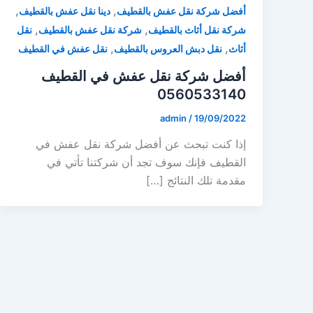
,
,
أفضل شركة نقل عفش بالقطيف
دينا نقل عفش بالقطيف
,
,
شركة نقل أثاث بالقطيف
شركة نقل عفش بالقطيف
نقل
,
,
أثاث
نقل دبش العروس بالقطيف
نقل عفش في القطيف
أفضل شركة نقل عفش في القطيف
0560533140
admin
/
19/09/2022
إذا كنت تبحث عن أفضل شركة نقل عفش في
القطيف فإنك سوف تجد أن شركتنا تأتي في
مقدمة تلك النتائج […]