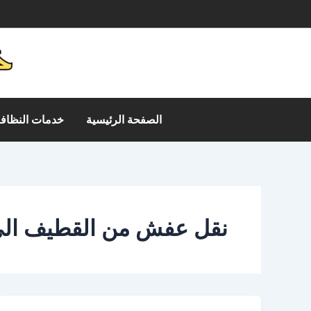
خطي
م
لى
لمحتوى
الصفحة الرئيسية
خدمات النظافة
نقل عفش من القطيف الى 