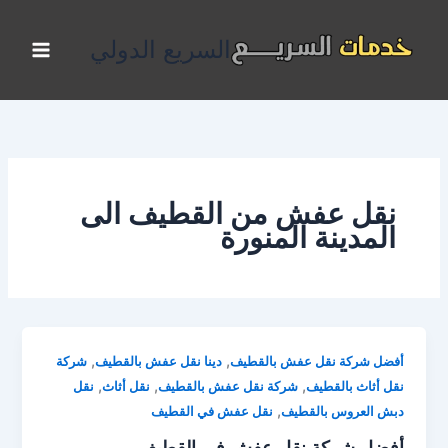
خطي
لى
السريع الدولي
لمحتوى
نقل عفش من القطيف الى
المدينة المنورة
,
,
أفضل شركة نقل عفش بالقطيف
دينا نقل عفش بالقطيف
شركة
,
,
,
نقل أثاث بالقطيف
شركة نقل عفش بالقطيف
نقل أثاث
نقل
,
دبش العروس بالقطيف
نقل عفش في القطيف
أفضل شركة نقل عفش في القطيف